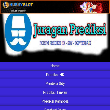
Home
Prediksi HK
Prediksi Sdy
Prediksi Taiwan
Prediksi Kamboja