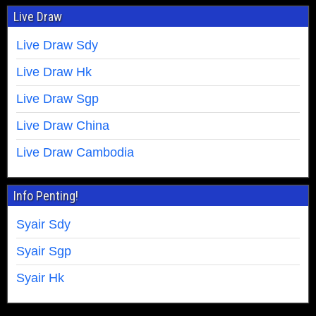
Live Draw
Live Draw Sdy
Live Draw Hk
Live Draw Sgp
Live Draw China
Live Draw Cambodia
Info Penting!
Syair Sdy
Syair Sgp
Syair Hk