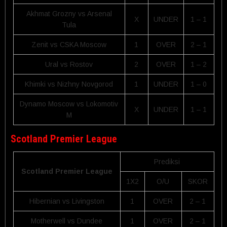
Akhmat Grozny vs Arsenal
X
UNDER
1 – 1
Tula
Zenit vs CSKA Moscow
1
OVER
2 – 1
Ural vs Rostov
2
OVER
1 – 2
Khimki vs Nizhny Novgorod
1
UNDER
1 – 0
Dynamo Moscow vs Lokomotiv
X
UNDER
1 – 1
M
Scotland Premier League
Prediksi
Scotland Premier League
1X2
O/U
SKOR
Hibernian vs Livingston
1
OVER
2 – 1
Motherwell vs Dundee
1
OVER
2 – 1