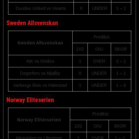
Dundee United vs Hearts
X
UNDER
1 – 1
Sweden Allsvenskan
Prediksi
Sweden Allsvenskan
1X2
O/U
SKOR
AIK vs Orebro
1
OVER
2 – 1
Degerfors vs Mjallby
X
UNDER
1 – 1
Varbergs Bois vs Halmstad
1
UNDER
1 – 0
Norway Eliteserien
Prediksi
Norway Eliterserien
1X2
O/U
SKOR
Mjondalen vs Lillestrom
2
OVER
1 – 2