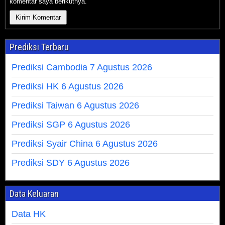
komentar saya berikutnya.
Prediksi Terbaru
Prediksi Cambodia 7 Agustus 2026
Prediksi HK 6 Agustus 2026
Prediksi Taiwan 6 Agustus 2026
Prediksi SGP 6 Agustus 2026
Prediksi Syair China 6 Agustus 2026
Prediksi SDY 6 Agustus 2026
Data Keluaran
Data HK