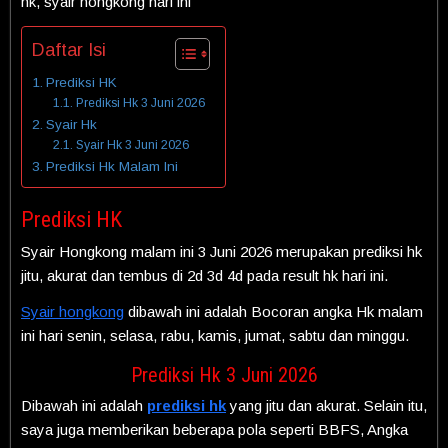
hk, syair hongkong hari ini
Daftar Isi
Prediksi HK
Prediksi Hk 3 Juni 2026
Syair Hk
Syair Hk 3 Juni 2026
Prediksi Hk Malam Ini
Prediksi HK
Syair Hongkong malam ini 3 Juni 2026 merupakan prediksi hk
jitu, akurat dan tembus di 2d 3d 4d pada result hk hari ini.
Syair hongkong
dibawah ini adalah Bocoran angka Hk malam
ini hari senin, selasa, rabu, kamis, jumat, sabtu dan minggu.
Prediksi Hk 3 Juni 2026
Dibawah ini adalah
prediksi hk
yang jitu dan akurat. Selain itu,
saya juga memberikan beberapa pola seperti BBFS, Angka