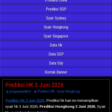
Prediksi China
Prediksi SGP
Syair Sydney
Syair Hongkong
Syair Singapore
Data Hk
Data SGP
Data Sdy
Kontak Banner
Prediksi HK 3 Juni 2026
juraganprediksi
Prediksi HK
,
Syair Hongkong
Prediksi HK 3 Juni 2026
. Prediksi hk hari ini menampilkan
syair hk 3 Juni 2026,
Prediksi Hongkong 3 Juni 2026
, Syair