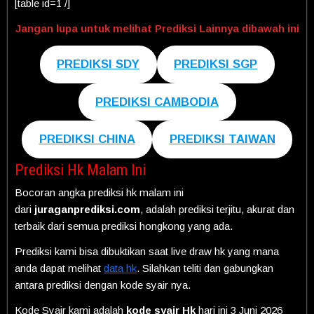
[table id=1 /]
Jangan lupa untuk melihat Prediksi Lainnya dibawah ini
PREDIKSI SDY
PREDIKSI SGP
PREDIKSI CAMBODIA
PREDIKSI CHINA
PREDIKSI TAIWAN
Prediksi Hk Malam Ini
Bocoran angka prediksi hk malam ini
dari
juraganprediksi.com
, adalah prediksi terjitu, akurat dan
terbaik dari semua prediksi hongkong yang ada.
Prediksi kami bisa dibuktikan saat live draw hk yang mana
anda dapat melihat
data hk
. Silahkan teliti dan gabungkan
antara prediksi dengan kode syair nya.
Kode Syair kami adalah
kode syair Hk
hari ini 3 Juni 2026