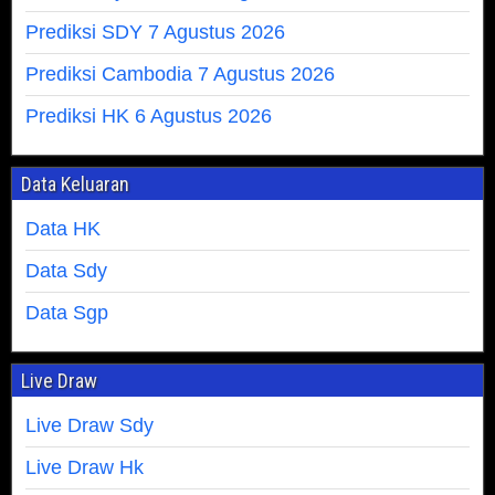
Prediksi SDY 7 Agustus 2026
Prediksi Cambodia 7 Agustus 2026
Prediksi HK 6 Agustus 2026
Data Keluaran
Data HK
Data Sdy
Data Sgp
Live Draw
Live Draw Sdy
Live Draw Hk