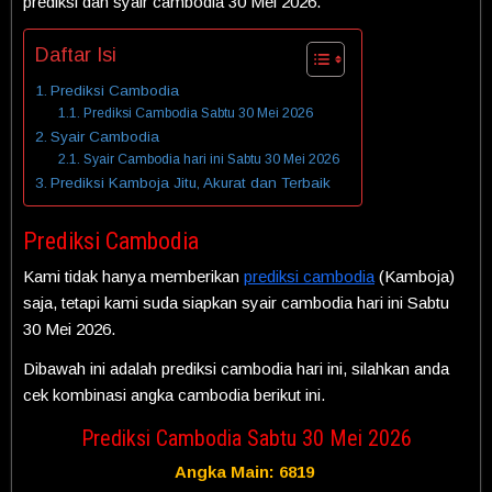
prediksi dan syair cambodia 30 Mei 2026.
Daftar Isi
Prediksi Cambodia
Prediksi Cambodia Sabtu 30 Mei 2026
Syair Cambodia
Syair Cambodia hari ini Sabtu 30 Mei 2026
Prediksi Kamboja Jitu, Akurat dan Terbaik
Prediksi Cambodia
Kami tidak hanya memberikan
prediksi cambodia
(Kamboja)
saja, tetapi kami suda siapkan syair cambodia hari ini Sabtu
30 Mei 2026.
Dibawah ini adalah prediksi cambodia hari ini, silahkan anda
cek kombinasi angka cambodia berikut ini.
Prediksi Cambodia Sabtu 30 Mei 2026
Angka Main: 6819