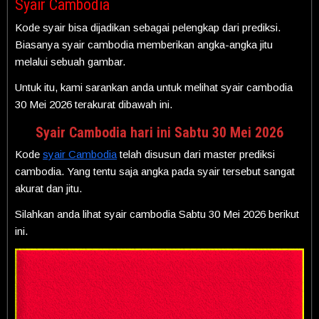
Syair Cambodia
Kode syair bisa dijadikan sebagai pelengkap dari prediksi.
Biasanya syair cambodia memberikan angka-angka jitu
melalui sebuah gambar.
Untuk itu, kami sarankan anda untuk melihat syair cambodia
30 Mei 2026 terakurat dibawah ini.
Syair Cambodia hari ini
Sabtu 30 Mei 2026
Kode
syair Cambodia
telah disusun dari master prediksi
cambodia. Yang tentu saja angka pada syair tersebut sangat
akurat dan jitu.
Silahkan anda lihat syair cambodia Sabtu 30 Mei 2026 berikut
ini.