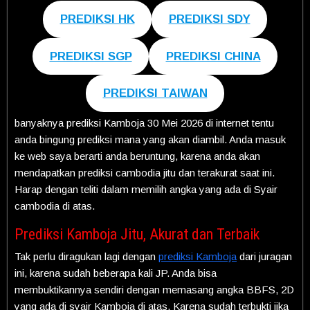
PREDIKSI HK
PREDIKSI SDY
PREDIKSI SGP
PREDIKSI CHINA
PREDIKSI TAIWAN
banyaknya prediksi Kamboja 30 Mei 2026 di internet tentu
anda bingung prediksi mana yang akan diambil. Anda masuk
ke web saya berarti anda beruntung, karena anda akan
mendapatkan prediksi cambodia jitu dan terakurat saat ini.
Harap dengan teliti dalam memilih angka yang ada di Syair
cambodia di atas.
Prediksi Kamboja Jitu, Akurat dan Terbaik
Tak perlu diragukan lagi dengan
prediksi Kamboja
dari juragan
ini, karena sudah beberapa kali JP. Anda bisa
membuktikannya sendiri dengan memasang angka BBFS, 2D
yang ada di syair Kamboja di atas. Karena sudah terbukti jika