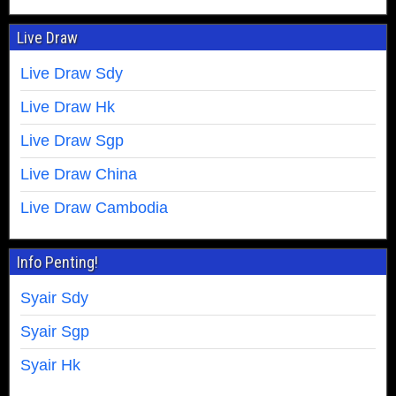
Live Draw
Live Draw Sdy
Live Draw Hk
Live Draw Sgp
Live Draw China
Live Draw Cambodia
Info Penting!
Syair Sdy
Syair Sgp
Syair Hk