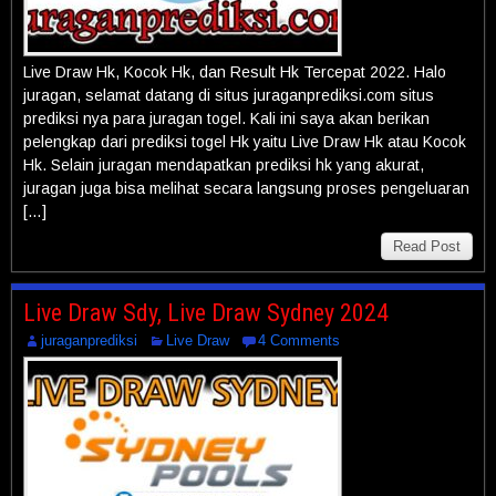
Live Draw Hk, Kocok Hk, dan Result Hk Tercepat 2022. Halo
juragan, selamat datang di situs juraganprediksi.com situs
prediksi nya para juragan togel. Kali ini saya akan berikan
pelengkap dari prediksi togel Hk yaitu Live Draw Hk atau Kocok
Hk. Selain juragan mendapatkan prediksi hk yang akurat,
juragan juga bisa melihat secara langsung proses pengeluaran
[…]
Read Post
Live Draw Sdy, Live Draw Sydney 2024
juraganprediksi
Live Draw
4 Comments