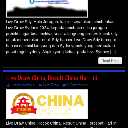
Live Draw Sdy. Halo Juragan, kali ini saya akan memberikan
Live Draw Sydney 2024, kepada pembaca setia juragan
prediksi agar bisa melihat secara langsung proses kocok sdy
untuk menentukan result Sdy hari ini. Live Draw Sdy tercepat
hari ini di ambil langsung dari Sydneypools yang merupakan
pusat togel sydney. Angka yang keluar pada Live Sydney […]
Read Post
Live Draw China, Result China Hari Ini
juraganprediksi
Live Draw
6 Comments
Live Draw China, Kocok China, Result China Tercepat Hari Ini.