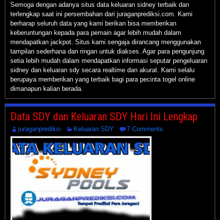
Semoga dengan adanya situs data keluaran sidney terbaik dan
terlengkap saat ini persembahan dari juraganprediksi.com. Kami
berharap seluruh data yang kami berikan bisa memberikan
keberuntungan kepada para pemain agar lebih mudah dalam
mendapatkan jackpot. Situs kami sengaja dirancang menggunakan
tampilan sederhana dan ringan untuk diakses. Agar para pengunjung
setia lebih mudah dalam mendapatkan informasi seputar pengeluaran
sidney dan keluaran sdy secara realtime dan akurat. Kami selalu
berupaya memberikan yang terbaik bagi para pecinta togel online
dimanapun kalian berada.
Data SDY dan Keluaran SDY Hari Ini Lengkap
juraganprediksi
Keluaran SDY
7 Comments