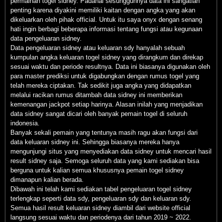
permainan togel sidney. Padahal sesungguhnya data ini sangatlah
penting karena diyakini memiliki kaitan dengan angka yang akan
dikeluarkan oleh pihak official. Untuk itu saya onyx dengan senang
hati ingin berbagi beberapa informasi tentang fungsi atau kegunaan
data pengeluaran sidney.
Data pengeluaran sidney atau keluaran sdy hanyalah sebuah
kumpulan angka keluaran togel sidney yang dirangkum dan direkap
sesuai waktu dan periode resultnya. Data ini biasanya digunakan oleh
para master prediksi untuk digabungkan dengan rumus togel yang
telah mereka ciptakan. Tak sedikit juga angka yang didapatkan
melalui racikan rumus ditambah data sidney ini memberikan
kemenangan jackpot setiap harinya. Alasan inilah yang menjadikan
data sidney sangat dicari oleh banyak pemain togel di seluruh
indonesia.
Banyak sekali pemain yang tentunya masih ragu akan fungsi dari
data keluaran sidney ini. Sehingga biasanya mereka hanya
mengunjungi situs yang menyediakan data sidney untuk mencari hasil
result sidney saja. Semoga seluruh data yang kami sediakan bisa
berguna untuk kalian semua khususnya pemain togel sidney
dimanapun kalian berada.
Dibawah ini telah kami sediakan tabel pengeluaran togel sidney
terlengkap seperti data sdy, pengeluaran sdy dan keluaran sdy.
Semua hasil result keluaran sidney diambil dari website official
langsung sesuai waktu dan periodenya dari tahun 2019 ~ 2022.